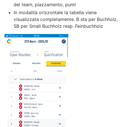
del team, piazzamento, punti
In modalità orizzontale la tabella viene
visualizzata completamente. B sta per Buchholz,
SB per Small Buchholz resp. Feinbuchholz