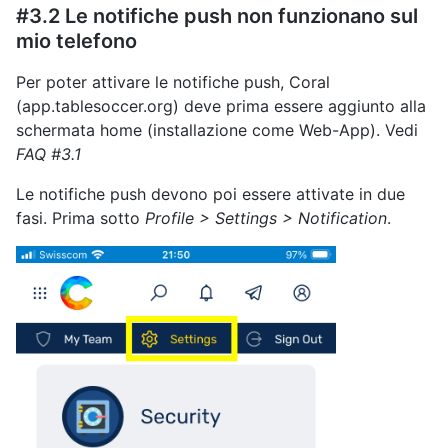
#3.2 Le notifiche push non funzionano sul
mio telefono
Per poter attivare le notifiche push, Coral
(app.tablesoccer.org) deve prima essere aggiunto alla
schermata home (installazione come Web-App). Vedi
FAQ #3.1
Le notifiche push devono poi essere attivate in due
fasi. Prima sotto
Profile > Settings > Notification
.