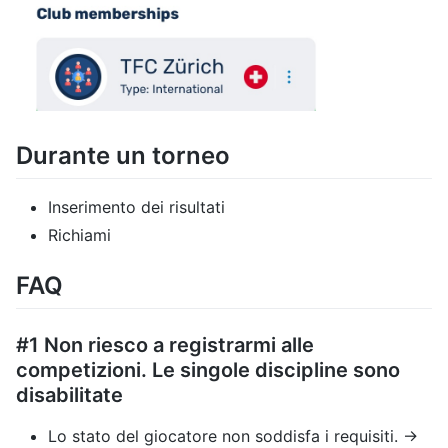
⁠Durante un torneo
Inserimento dei risultati
⁠Richiami
⁠FAQ
#1 Non riesco a registrarmi alle
competizioni. Le singole discipline sono
disabilitate
Lo stato del giocatore non soddisfa i requisiti. ->