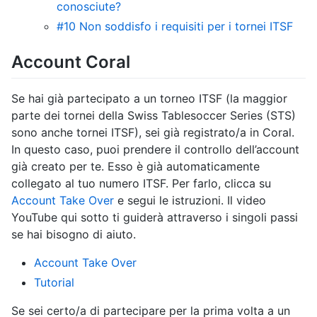
conosciute?
#10 Non soddisfo i requisiti per i tornei ITSF
Account Coral
Se hai già partecipato a un torneo ITSF (la maggior
parte dei tornei della Swiss Tablesoccer Series (STS)
sono anche tornei ITSF), sei già registrato/a in Coral.
In questo caso, puoi prendere il controllo dell’account
già creato per te. Esso è già automaticamente
collegato al tuo numero ITSF. Per farlo, clicca su
Account Take Over
e segui le istruzioni. Il video
YouTube qui sotto ti guiderà attraverso i singoli passi
se hai bisogno di aiuto.
Account Take Over
Tutorial
Se sei certo/a di partecipare per la prima volta a un