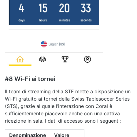
#8 Wi-Fi ai tornei
Il team di streaming della STF mette a disposizione un
Wi-Fi gratuito ai tornei della Swiss Tablesoccer Series
(STS), grazie al quale l’interazione con Coral è
sufficientemente piacevole anche con una cattiva
ricezione in sala. I dati di accesso sono i seguenti:
Denominazione
Valore