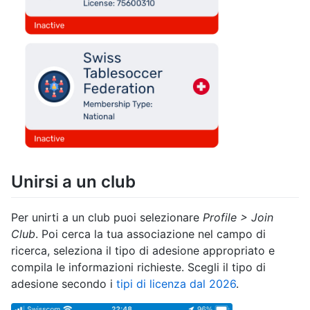
⁠Unirsi a un club
Per unirti a un club puoi selezionare
Profile > Join
Club
. Poi cerca la tua associazione nel campo di
ricerca, seleziona il tipo di adesione appropriato e
compila le informazioni richieste. Scegli il tipo di
adesione secondo i
tipi di licenza dal 2026
.