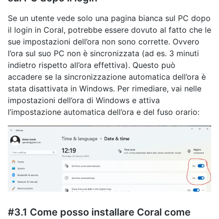
Se un utente vede solo una pagina bianca sul PC dopo
il login in Coral, potrebbe essere dovuto al fatto che le
sue impostazioni dell’ora non sono corrette. Ovvero
l’ora sul suo PC non è sincronizzata (ad es. 3 minuti
indietro rispetto all’ora effettiva). Questo può
accadere se la sincronizzazione automatica dell’ora è
stata disattivata in Windows. Per rimediare, vai nelle
impostazioni dell’ora di Windows e attiva
l’impostazione automatica dell’ora e del fuso orario:
#3.1 Come posso installare Coral come