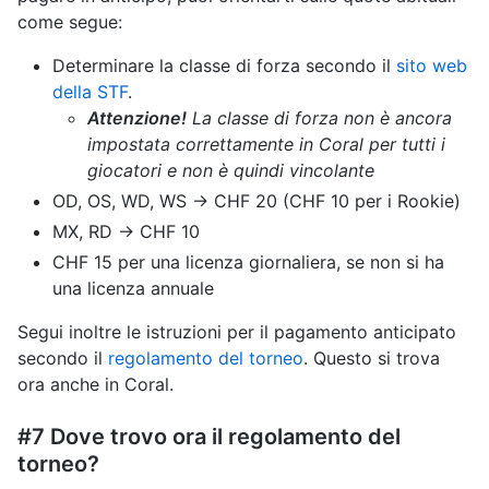
come segue:
Determinare la classe di forza secondo il
sito web
della STF
.
Attenzione!
La classe di forza non è ancora
impostata correttamente in Coral per tutti i
giocatori e non è quindi vincolante
OD, OS, WD, WS -> CHF 20 (CHF 10 per i Rookie)
MX, RD -> CHF 10
CHF 15 per una licenza giornaliera, se non si ha
una licenza annuale
Segui inoltre le istruzioni per il pagamento anticipato
secondo il
regolamento del torneo
. Questo si trova
ora anche in Coral.
#7 Dove trovo ora il regolamento del
torneo?