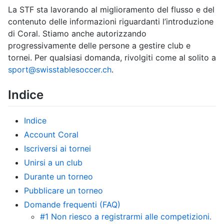
La STF sta lavorando al miglioramento del flusso e del
contenuto delle informazioni riguardanti l’introduzione
di Coral. Stiamo anche autorizzando
progressivamente delle persone a gestire club e
tornei. Per qualsiasi domanda, rivolgiti come al solito a
sport@swisstablesoccer.ch
.
Indice
Indice
Account Coral
Iscriversi ai tornei
Unirsi a un club
Durante un torneo
Pubblicare un torneo
Domande frequenti (FAQ)
#1 Non riesco a registrarmi alle competizioni.