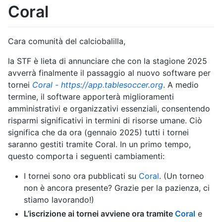
Coral
Cara comunità del calciobalilla,
la STF è lieta di annunciare che con la stagione 2025
avverrà finalmente il passaggio al nuovo software per
tornei
Coral - https://app.tablesoccer.org
. A medio
termine, il software apporterà miglioramenti
amministrativi e organizzativi essenziali, consentendo
risparmi significativi in termini di risorse umane. Ciò
significa che da ora (gennaio 2025) tutti i tornei
saranno gestiti tramite Coral. In un primo tempo,
questo comporta i seguenti cambiamenti:
I tornei sono ora pubblicati su
Coral
. (Un torneo
non è ancora presente? Grazie per la pazienza, ci
stiamo lavorando!)
L’iscrizione ai tornei avviene ora tramite
Coral
e