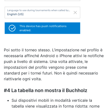
Poi sotto il torneo stesso. L’impostazione nel profilo è
necessaria affinché Android o iPhone attivi le notifiche
push a livello di sistema. Una volta attivate, le
impostazioni del profilo vengono prese come
standard per i tornei futuri. Non è quindi necessario
riattivarle ogni volta.
#4 La tabella non mostra il Buchholz
Sui dispositivi mobili in modalità verticale la
tabella viene visualizzata in forma ridotta: nome