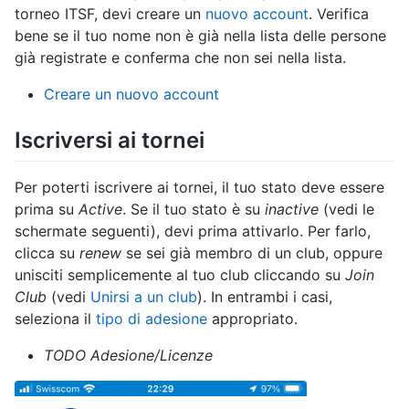
torneo ITSF, devi creare un
nuovo account
. Verifica
bene se il tuo nome non è già nella lista delle persone
già registrate e conferma che non sei nella lista.
⁠Creare un nuovo account
Iscriversi ai tornei
Per poterti iscrivere ai tornei, il tuo stato deve essere
prima su
Active
. Se il tuo stato è su
inactive
(vedi le
schermate seguenti), devi prima attivarlo. Per farlo,
clicca su
renew
se sei già membro di un club, oppure
unisciti semplicemente al tuo club cliccando su
Join
Club
(vedi
Unirsi a un club
). In entrambi i casi,
seleziona il
tipo di adesione
appropriato.
TODO Adesione/Licenze