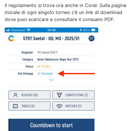
Il regolamento si trova ora anche in Coral. Sulla pagina
iniziale di ogni singolo torneo c’è un link di download
dove puoi scaricare e consultare il consueto PDF.