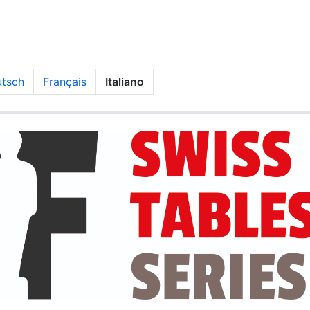
tsch
Français
Italiano