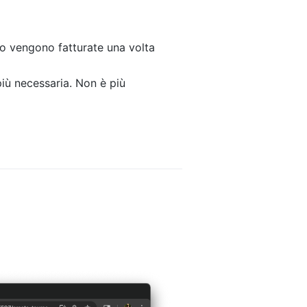
o vengono fatturate una volta
più necessaria. Non è più