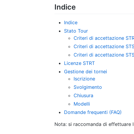
Indice
Indice
Stato Tour
Criteri di accettazione ST
Criteri di accettazione ST
Criteri di accettazione ST
Licenze STRT
Gestione dei tornei
Iscrizione
Svolgimento
Chiusura
Modelli
Domande frequenti (FAQ)
Nota: si raccomanda di effettuare l