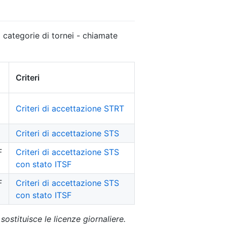
 categorie di tornei - chiamate
Criteri
Criteri di accettazione STRT
Criteri di accettazione STS
F
Criteri di accettazione STS
con stato ITSF
F
Criteri di accettazione STS
con stato ITSF
sostituisce le licenze giornaliere.