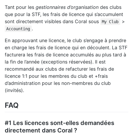
Tant pour les
gestionnaires d’organisation
des clubs
que pour la STF, les frais de licence qui s’accumulent
sont directement visibles dans Coral sous
>
My Club
.
Accounting
En approuvant une licence, le club s’engage à prendre
en charge les frais de licence qui en découlent. La STF
facturera les frais de licence accumulés au plus tard à
la fin de l’année (exceptions réservées). Il est
recommandé aux clubs de refacturer les frais de
licence 1:1 pour les membres du club et +frais
d’administration pour les non-membres du club
(invités).
⁠FAQ
#1 Les licences sont-elles demandées
directement dans Coral ?