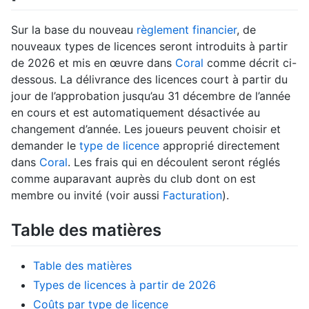
Sur la base du nouveau
règlement financier
, de
nouveaux types de licences seront introduits à partir
de 2026 et mis en œuvre dans
Coral
comme décrit ci-
dessous. La délivrance des licences court à partir du
jour de l’approbation jusqu’au 31 décembre de l’année
en cours et est automatiquement désactivée au
changement d’année. Les joueurs peuvent choisir et
demander le
type de licence
approprié directement
dans
Coral
. Les frais qui en découlent seront réglés
comme auparavant auprès du club dont on est
membre ou invité (voir aussi
Facturation
).
Table des matières
Table des matières
Types de licences à partir de 2026
Coûts par type de licence