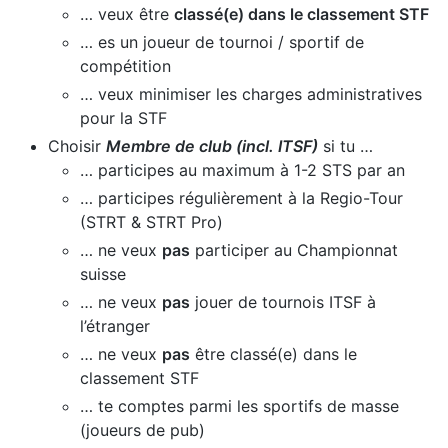
… veux être
classé(e) dans le classement STF
… es un joueur de tournoi / sportif de
compétition
… veux minimiser les charges administratives
pour la STF
Choisir
Membre de club (incl. ITSF)
si tu …
… participes au maximum à 1-2 STS par an
… participes régulièrement à la Regio-Tour
(STRT & STRT Pro)
… ne veux
pas
participer au Championnat
suisse
… ne veux
pas
jouer de tournois ITSF à
l’étranger
… ne veux
pas
être classé(e) dans le
classement STF
… te comptes parmi les sportifs de masse
(joueurs de pub)