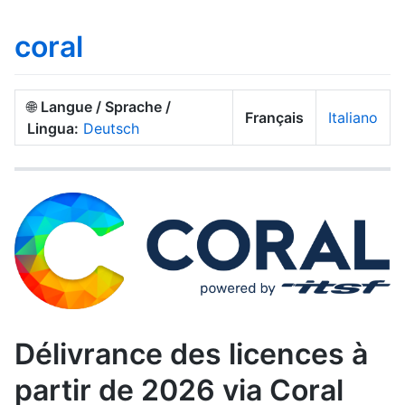
coral
🌐
Langue / Sprache /
Français
Italiano
Lingua:
Deutsch
Délivrance des licences à
partir de 2026 via Coral