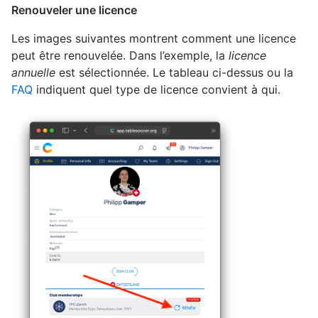
Renouveler une licence
Les images suivantes montrent comment une licence
peut être renouvelée. Dans l’exemple, la
licence
annuelle
est sélectionnée. Le tableau ci-dessus ou la
FAQ
indiquent quel type de licence convient à qui.