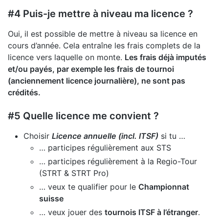
#4 Puis-je mettre à niveau ma licence ?
Oui, il est possible de mettre à niveau sa licence en
cours d’année. Cela entraîne les frais complets de la
licence vers laquelle on monte.
Les frais déjà imputés
et/ou payés, par exemple les frais de tournoi
(anciennement licence journalière), ne sont pas
crédités.
#5 Quelle licence me convient ?
Choisir
Licence annuelle (incl. ITSF)
si tu …
… participes régulièrement aux STS
… participes régulièrement à la Regio-Tour
(STRT & STRT Pro)
… veux te qualifier pour le
Championnat
suisse
… veux jouer des
tournois ITSF à l’étranger
.