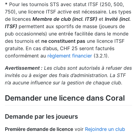
*
Pour les tournois STS avec statut ITSF (250, 500,
750), une licence ITSF
active
est nécessaire. Les types
de licences
Membre de club (incl. ITSF)
et
Invité (incl.
ITSF)
permettent aux sportifs de masse (joueurs de
pub occasionnels) une entrée facilitée dans le monde
des tournois et
ne constituent pas
une licence ITSF
gratuite. En cas d’abus, CHF 25 seront facturés
conformément au
règlement financier
(3.2.1).
Avertissement :
Les clubs sont autorisés à refuser des
invités ou à exiger des frais d’administration. La STF
n’a aucune influence sur la gestion de chaque club.
Demander une licence dans Coral
Demande par les joueurs
Première demande de licence
voir
Rejoindre un club