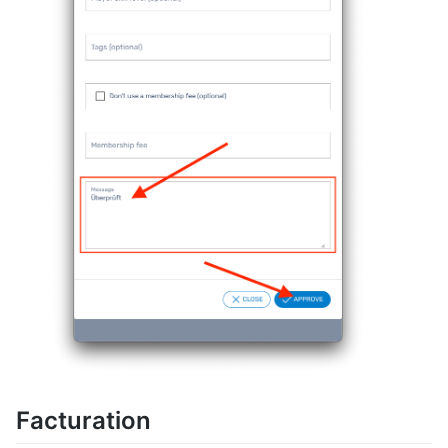
Facturation