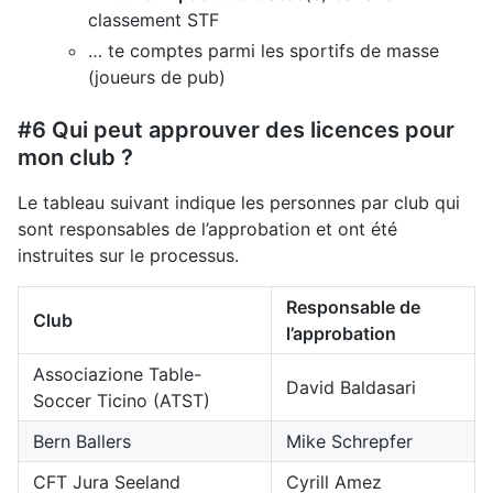
classement STF
… te comptes parmi les sportifs de masse
(joueurs de pub)
#6 Qui peut approuver des licences pour
mon club ?
Le tableau suivant indique les personnes par club qui
sont responsables de l’approbation et ont été
instruites sur le processus.
Responsable de
Club
l’approbation
Associazione Table-
David Baldasari
Soccer Ticino (ATST)
Bern Ballers
Mike Schrepfer
CFT Jura Seeland
Cyrill Amez