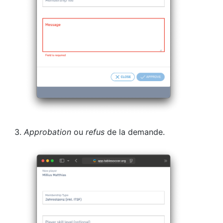
Approbation
ou
refus
de la demande.