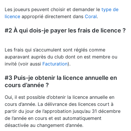
Les joueurs peuvent choisir et demander le
type de
licence
approprié directement dans
Coral
.
#2 À qui dois-je payer les frais de licence ?
Les frais qui s’accumulent sont réglés comme
auparavant auprès du club dont on est membre ou
invité (voir aussi
Facturation
).
#3 Puis-je obtenir la licence annuelle en
cours d’année ?
Oui, il est possible d’obtenir la licence annuelle en
cours d’année. La délivrance des licences court à
partir du jour de l’approbation jusqu’au 31 décembre
de l’année en cours et est automatiquement
désactivée au changement d’année.