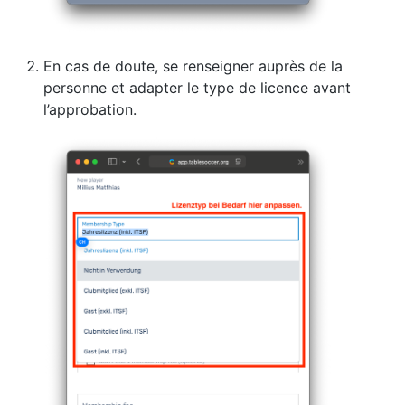
En cas de doute, se renseigner auprès de la
personne et adapter le type de licence avant
l’approbation.