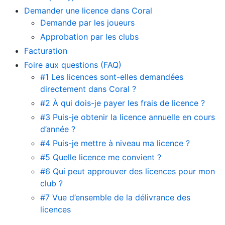
Demander une licence dans Coral
Demande par les joueurs
Approbation par les clubs
Facturation
Foire aux questions (FAQ)
#1 Les licences sont-elles demandées
directement dans Coral ?
#2 À qui dois-je payer les frais de licence ?
#3 Puis-je obtenir la licence annuelle en cours
d’année ?
#4 Puis-je mettre à niveau ma licence ?
#5 Quelle licence me convient ?
#6 Qui peut approuver des licences pour mon
club ?
#7 Vue d’ensemble de la délivrance des
licences