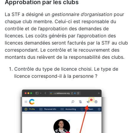
Approbation par les clubs
La STF a désigné un
gestionnaire d’organisation
pour
chaque club membre. Celui-ci est responsable du
contrôle et de l’approbation des demandes de
licences. Les coûts générés par l’approbation des
licences demandées seront facturés par la STF au club
correspondant. Le contrôle et le recouvrement des
montants dus relèvent de la responsabilité des clubs.
Contrôle du type de licence choisi. Le type de
licence correspond-il à la personne ?