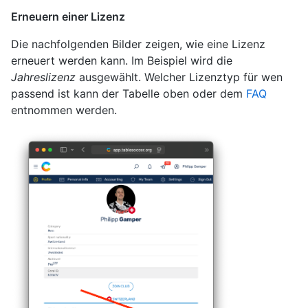
Erneuern einer Lizenz
Die nachfolgenden Bilder zeigen, wie eine Lizenz
erneuert werden kann. Im Beispiel wird die
Jahreslizenz
ausgewählt. Welcher Lizenztyp für wen
passend ist kann der Tabelle oben oder dem
FAQ
entnommen werden.