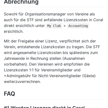
Abrechnung
Sowohl für
Organisationsmanager
von Vereine als
auch für die STF sind anfallende Lizenzkosten in Coral
direkt ersichtlich unter
>
My Club
Accounting
ersichtlich.
Mit der Freigabe einer Lizenz, verpflichtet sich der
Verein, entstehende Lizenzkosten zu tragen. Die STF
wird angesamelte Lizenzkosten bis spätestens zum
Jahresende in Rechnung stellen (Ausnahmen
vorbehalten). Den Vereinen wird empfohlen die
Lizenzkosten 1:1 für Vereinsmitglieder und
+Admingebühr für Nicht-Vereinsmitglieder (Gäste)
weiterzuverrechnen.
⁠FAQ