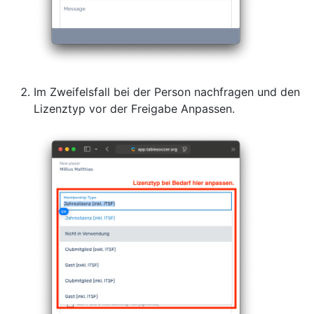
Im Zweifelsfall bei der Person nachfragen und den
Lizenztyp vor der Freigabe Anpassen.