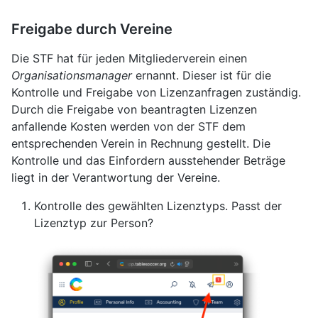
Freigabe durch Vereine
Die STF hat für jeden Mitgliederverein einen
Organisationsmanager
ernannt. Dieser ist für die
Kontrolle und Freigabe von Lizenzanfragen zuständig.
Durch die Freigabe von beantragten Lizenzen
anfallende Kosten werden von der STF dem
entsprechenden Verein in Rechnung gestellt. Die
Kontrolle und das Einfordern ausstehender Beträge
liegt in der Verantwortung der Vereine.
Kontrolle des gewählten Lizenztyps. Passt der
Lizenztyp zur Person?