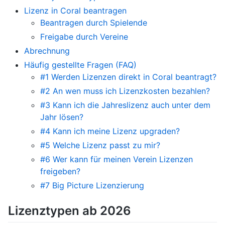
Lizenz in Coral beantragen
Beantragen durch Spielende
Freigabe durch Vereine
Abrechnung
Häufig gestellte Fragen (FAQ)
#1 Werden Lizenzen direkt in Coral beantragt?
#2 An wen muss ich Lizenzkosten bezahlen?
#3 Kann ich die Jahreslizenz auch unter dem
Jahr lösen?
#4 Kann ich meine Lizenz upgraden?
#5 Welche Lizenz passt zu mir?
#6 Wer kann für meinen Verein Lizenzen
freigeben?
#7 Big Picture Lizenzierung
Lizenztypen ab 2026