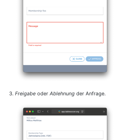
Freigabe
oder
Ablehnung
der Anfrage.