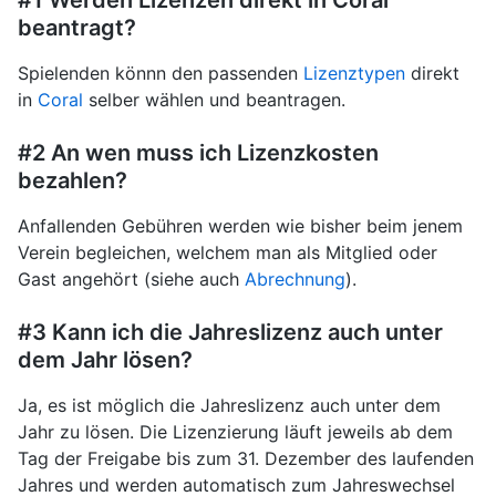
#1 Werden Lizenzen direkt in Coral
beantragt?
Spielenden könnn den passenden
Lizenztypen
direkt
in
Coral
selber wählen und beantragen.
#2 An wen muss ich Lizenzkosten
bezahlen?
Anfallenden Gebühren werden wie bisher beim jenem
Verein begleichen, welchem man als Mitglied oder
Gast angehört (siehe auch
Abrechnung
).
#3 Kann ich die Jahreslizenz auch unter
dem Jahr lösen?
Ja, es ist möglich die Jahreslizenz auch unter dem
Jahr zu lösen. Die Lizenzierung läuft jeweils ab dem
Tag der Freigabe bis zum 31. Dezember des laufenden
Jahres und werden automatisch zum Jahreswechsel