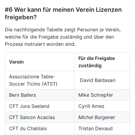
#6 Wer kann für meinen Verein Lizenzen
freigeben?
Die nachfolgende Tabelle zeigt Personen je Verein,
welche für die Freigabe zuständig und über den
Prozess instruiert worden sind.
Für die Freigabe
Verein
zuständig
Associazione Table-
David Baldasari
Soccer Ticino (ATST)
Bern Ballers
Mike Schrepfer
CFT Jura Seeland
Cyrill Amez
CFT Saloon Acacias
Michel Burgener
CFT du Chablais
Tristan Devaud